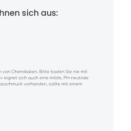
hnen sich aus:
 von Chemikalien. Bitte baden Sie nie mit
v eignet sich auch eine milde, PH-neutrale
Glasschmuck vorhanden, sollte mit einem