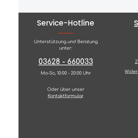
Service-Hotline
Unterstützung und Beratung
unter:
03628 - 660033
Z
Wider
Mo-So, 10:00 - 20:00 Uhr
Oder über unser
Kontaktformular
.