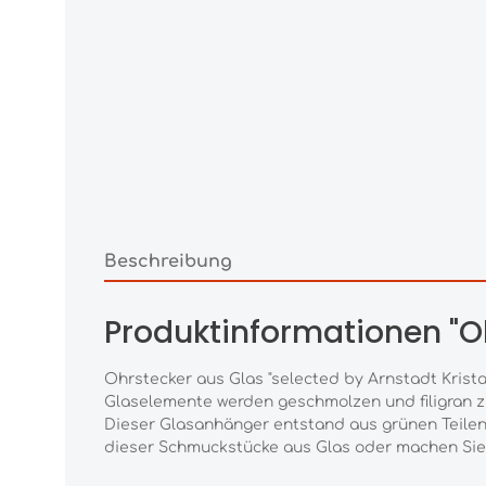
Beschreibung
Produktinformationen "O
Ohrstecker aus Glas "selected by Arnstadt Krista
Glaselemente werden geschmolzen und filigran 
Dieser Glasanhänger entstand aus grünen Teilen
dieser Schmuckstücke aus Glas oder machen Sie