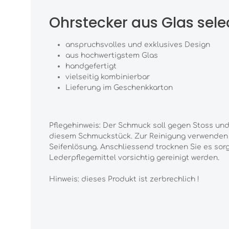
Ohrstecker aus Glas sel
anspruchsvolles und exklusives Design
aus hochwertigstem Glas
handgefertigt
vielseitig kombinierbar
Lieferung im Geschenkkarton
Pflegehinweis: Der Schmuck soll gegen Stoss und 
diesem Schmuckstück. Zur Reinigung verwenden Si
Seifenlösung. Anschliessend trocknen Sie es sor
Lederpflegemittel vorsichtig gereinigt werden.
Hinweis: dieses Produkt ist zerbrechlich !