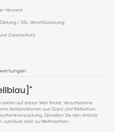
er Versand
Zahlung / SSL Verschlüsselung
 und Datenschutz
wertungen
llblau]"
 selten auf dieser Welt findet. Verschiedene
ene Kombinationen aus Glanz und Reflektion.
Geschenkverpackung. Genießen Sie den Anblick
m Jubiläum oder zu Weihnachten.