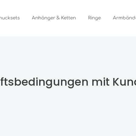
mucksets
Anhänger & Ketten
Ringe
Armbänd
ftsbedingungen mit Kun