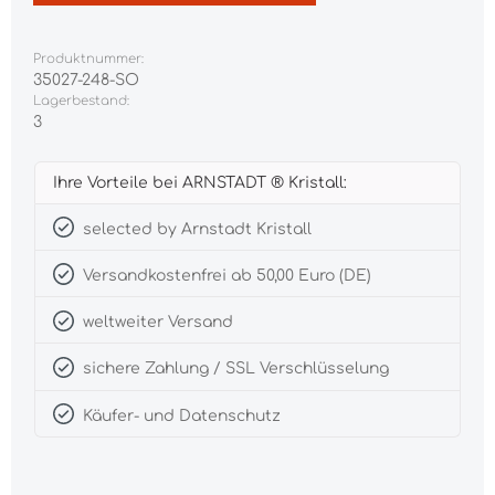
Produktnummer:
35027-248-SO
Lagerbestand:
3
Ihre Vorteile bei ARNSTADT ® Kristall:
selected by Arnstadt Kristall
Versandkostenfrei ab 50,00 Euro (DE)
weltweiter Versand
sichere Zahlung / SSL Verschlüsselung
Käufer- und Datenschutz