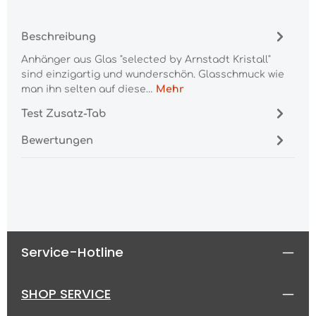
Beschreibung
Anhänger aus Glas "selected by Arnstadt Kristall"
sind einzigartig und wunderschön. Glasschmuck wie
man ihn selten auf diese…
Mehr
Test Zusatz-Tab
Bewertungen
Service-Hotline
SHOP SERVICE